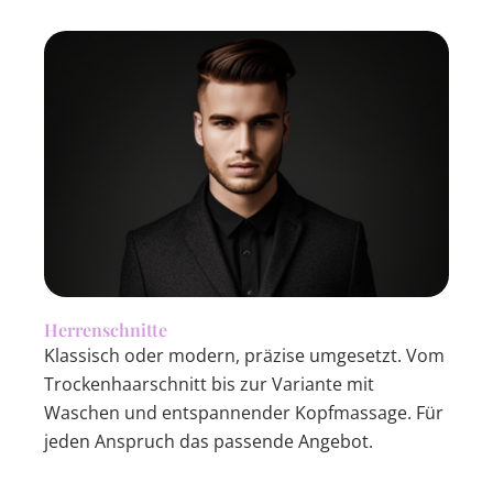
Herrenschnitte
Klassisch oder modern, präzise umgesetzt. Vom
Trockenhaarschnitt bis zur Variante mit
Waschen und entspannender Kopfmassage. Für
jeden Anspruch das passende Angebot.