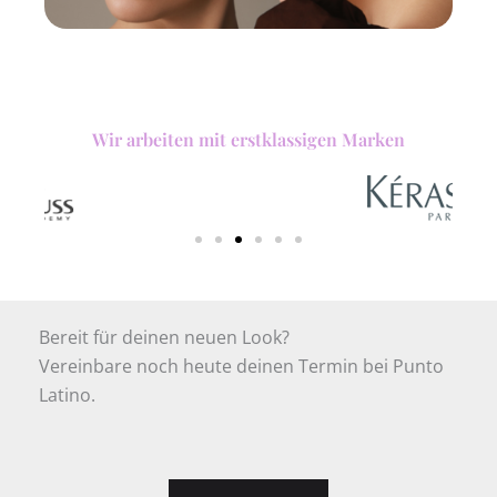
Wir arbeiten mit erstklassigen Marken
Bereit für deinen neuen Look?
Vereinbare noch heute deinen Termin bei Punto
Latino.