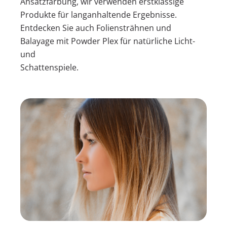
Ansatzfärbung, wir verwenden erstklassige
Produkte für langanhaltende Ergebnisse.
Entdecken Sie auch Foliensträhnen und
Balayage mit Powder Plex für natürliche Licht-
und
Schattenspiele.