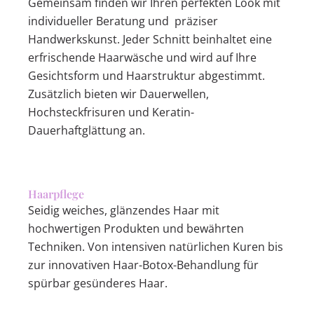
Gemeinsam finden wir Ihren perfekten Look mit
individueller Beratung und präziser
Handwerkskunst. Jeder Schnitt beinhaltet eine
erfrischende Haarwäsche und wird auf Ihre
Gesichtsform und Haarstruktur abgestimmt.
Zusätzlich bieten wir Dauerwellen,
Hochsteckfrisuren und Keratin-
Dauerhaftglättung an.
Haarpflege
Seidig weiches, glänzendes Haar mit
hochwertigen Produkten und bewährten
Techniken. Von intensiven natürlichen Kuren bis
zur innovativen Haar-Botox-Behandlung für
spürbar gesünderes Haar.