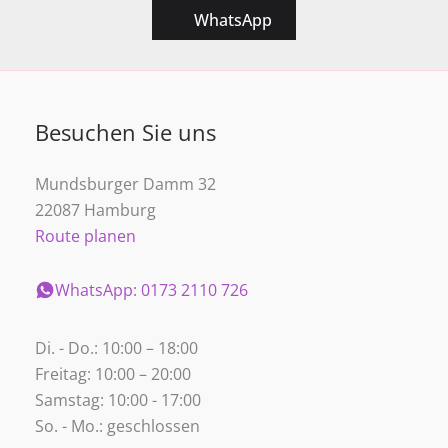
WhatsApp
Besuchen Sie uns
Mundsburger Damm 32
22087 Hamburg
Route planen
WhatsApp: 0173 2110 726
Di. - Do.: 10:00 – 18:00
Freitag: 10:00 – 20:00
Samstag: 10:00 - 17:00
So. - Mo.: geschlossen