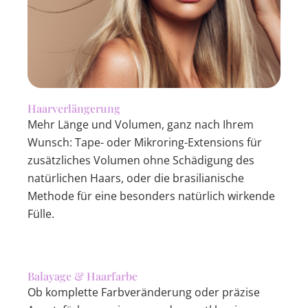
Haarverlängerung
Mehr Länge und Volumen, ganz nach Ihrem
Wunsch: Tape- oder Mikroring-Extensions für
zusätzliches Volumen ohne Schädigung des
natürlichen Haars, oder die brasilianische
Methode für eine besonders natürlich wirkende
Fülle.
Balayage & Haarfarbe
Ob komplette Farbveränderung oder präzise