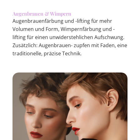
Augenbrauen & Wimpern
Augenbrauenfärbung und -lifting für mehr
Volumen und Form, Wimpernfärbung und -
lifting für einen unwiderstehlichen Aufschwung.
Zusätzlich: Augenbrauen- zupfen mit Faden, eine
traditionelle, präzise Technik.