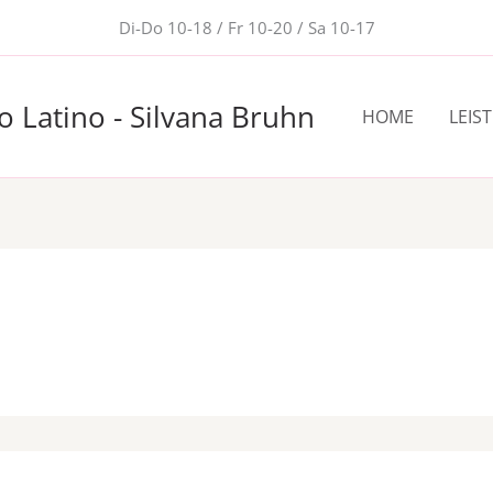
Di-Do 10-18 / Fr 10-20 / Sa 10-17
o Latino - Silvana Bruhn
HOME
LEIS