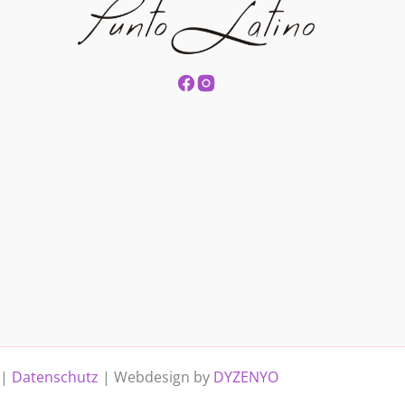
|
Datenschutz
| Webdesign by
DYZENYO