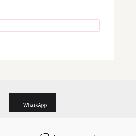
WhatsApp