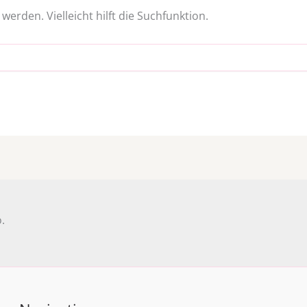
erden. Vielleicht hilft die Suchfunktion.
.