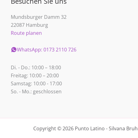
Besuchen Sie uns
Mundsburger Damm 32
22087 Hamburg
Route planen
WhatsApp: 0173 2110 726
Di. - Do.: 10:00 – 18:00
Freitag: 10:00 – 20:00
Samstag: 10:00 - 17:00
So. - Mo.: geschlossen
Copyright © 2026 Punto Latino - Silvana Bruh