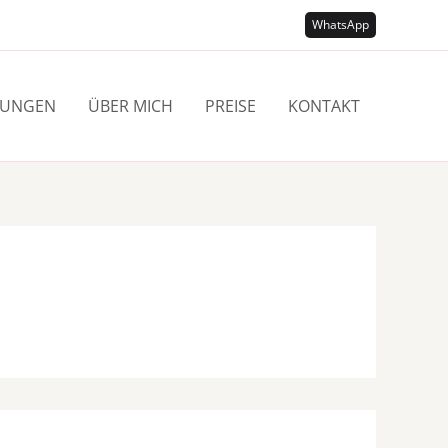
WhatsApp
TUNGEN
ÜBER MICH
PREISE
KONTAKT