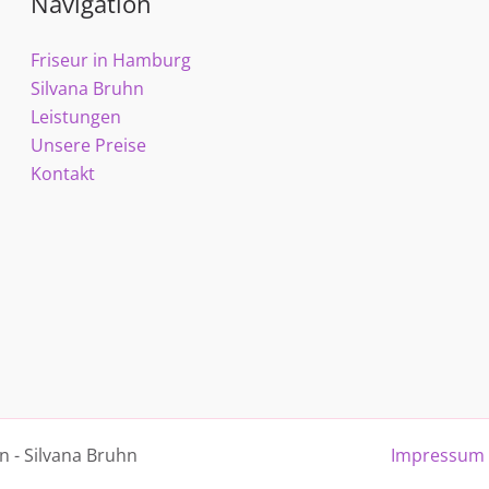
Navigation
Friseur in Hamburg
Silvana Bruhn
Leistungen
Unsere Preise
Kontakt
n - Silvana Bruhn
Impressum